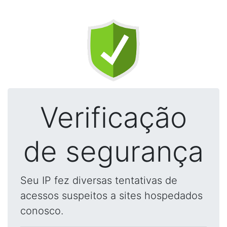
Verificação
de segurança
Seu IP fez diversas tentativas de
acessos suspeitos a sites hospedados
conosco.